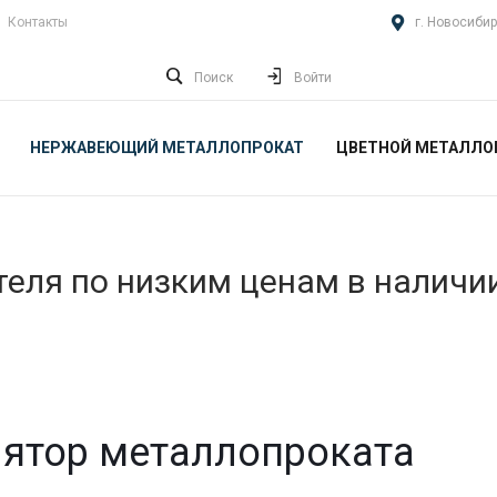
Контакты
г. Новосибир
Поиск
Войти
НЕРЖАВЕЮЩИЙ МЕТАЛЛОПРОКАТ
ЦВЕТНОЙ МЕТАЛЛО
еля по низким ценам в наличи
ятор металлопроката