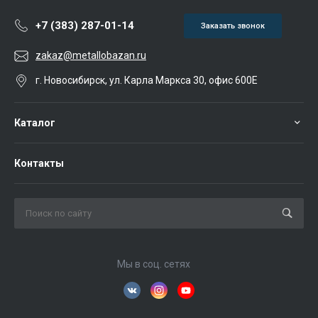
+7 (383) 287-01-14
Заказать звонок
zakaz@metallobazan.ru
г. Новосибирск, ул. Карла Маркса 30, офис 600Е
Каталог
Контакты
Мы в соц. сетях