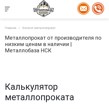
Главная
/
Каталог металлопрокат
Металлопрокат от производителя по
низким ценам в наличии |
Металлобаза НСК
Калькулятор
металлопроката