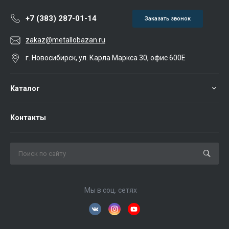
+7 (383) 287-01-14
Заказать звонок
zakaz@metallobazan.ru
г. Новосибирск, ул. Карла Маркса 30, офис 600Е
Каталог
Контакты
Мы в соц. сетях