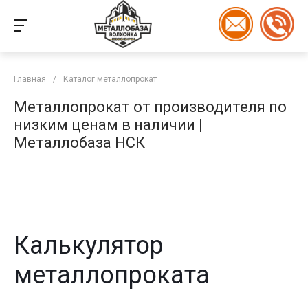
Главная
/
Каталог металлопрокат
Металлопрокат от производителя по
низким ценам в наличии |
Металлобаза НСК
Калькулятор
металлопроката