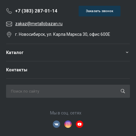
+7 (383) 287-01-14
Заказать звонок
zakaz@metallobazan.ru
г. Новосибирск, ул. Карла Маркса 30, офис 600Е
Каталог
Контакты
Мы в соц. сетях