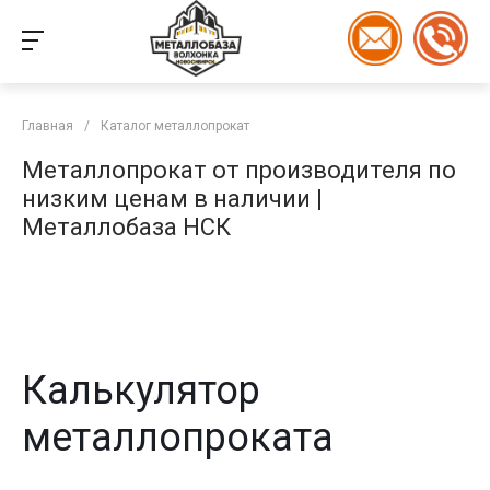
Главная
/
Каталог металлопрокат
Металлопрокат от производителя по
низким ценам в наличии |
Металлобаза НСК
Калькулятор
металлопроката