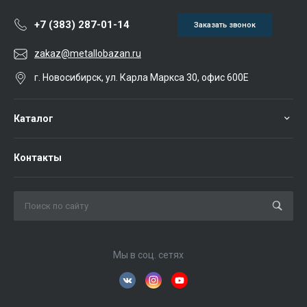
+7 (383) 287-01-14
Заказать звонок
zakaz@metallobazan.ru
г. Новосибирск, ул. Карла Маркса 30, офис 600Е
Каталог
Контакты
Мы в соц. сетях