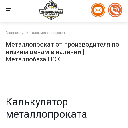
Главная
/
Каталог металлопрокат
Металлопрокат от производителя по
низким ценам в наличии |
Металлобаза НСК
Калькулятор
металлопроката