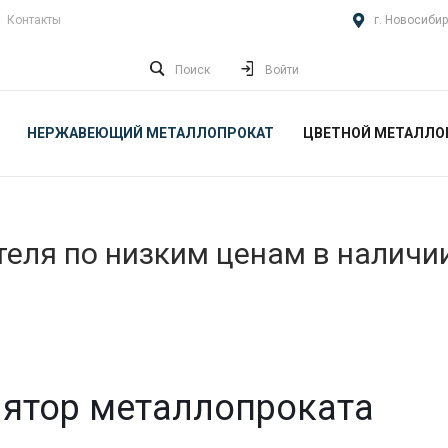
Контакты
г. Новосибир
Поиск
Войти
НЕРЖАВЕЮЩИЙ МЕТАЛЛОПРОКАТ
ЦВЕТНОЙ МЕТАЛЛО
еля по низким ценам в наличи
ятор металлопроката