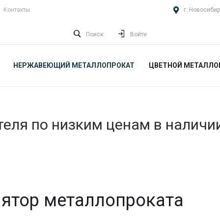
Контакты
г. Новосибир
Поиск
Войти
НЕРЖАВЕЮЩИЙ МЕТАЛЛОПРОКАТ
ЦВЕТНОЙ МЕТАЛЛО
еля по низким ценам в наличи
ятор металлопроката