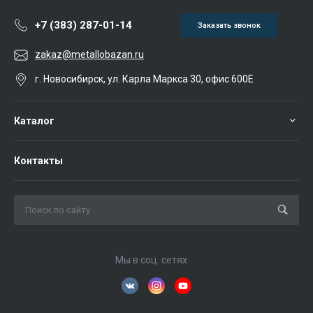
+7 (383) 287-01-14
Заказать звонок
zakaz@metallobazan.ru
г. Новосибирск, ул. Карла Маркса 30, офис 600Е
Каталог
Контакты
Мы в соц. сетях