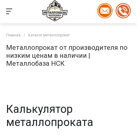
Главная
/
Каталог металлопрокат
Металлопрокат от производителя по
низким ценам в наличии |
Металлобаза НСК
Калькулятор
металлопроката