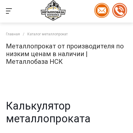
Главная
/
Каталог металлопрокат
Металлопрокат от производителя по
низким ценам в наличии |
Металлобаза НСК
Калькулятор
металлопроката