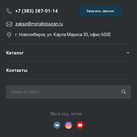
+7 (383) 287-01-14
Заказать звонок
zakaz@metallobazan.ru
г. Новосибирск, ул. Карла Маркса 30, офис 600Е
Каталог
Контакты
Мы в соц. сетях