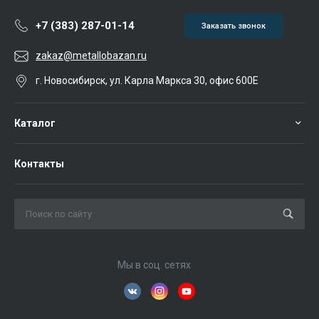
+7 (383) 287-01-14
Заказать звонок
zakaz@metallobazan.ru
г. Новосибирск, ул. Карла Маркса 30, офис 600Е
Каталог
Контакты
Мы в соц. сетях