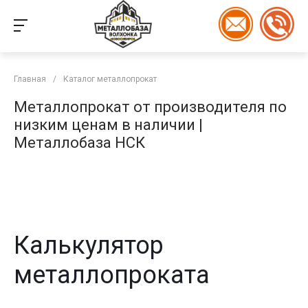
Главная
/
Каталог металлопрокат
Металлопрокат от производителя по
низким ценам в наличии |
Металлобаза НСК
Калькулятор
металлопроката