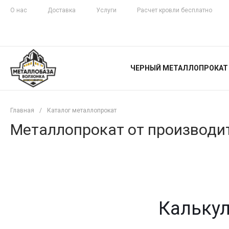
О нас
Доставка
Услуги
Расчет кровли бесплатно
ЖЕЛЕЗНАЯ
ЧЕСТНОСТЬ
ЧЕРНЫЙ МЕТАЛЛОПРОКАТ
С ДОСТАВКОЙ
Главная
/
Каталог металлопрокат
Металлопрокат от производит
Калькул