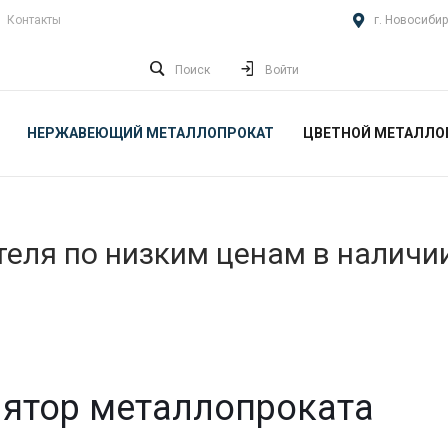
Контакты
г. Новосибир
Поиск
Войти
НЕРЖАВЕЮЩИЙ МЕТАЛЛОПРОКАТ
ЦВЕТНОЙ МЕТАЛЛО
еля по низким ценам в наличи
ятор металлопроката