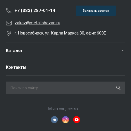
+7 (383) 287-01-14
Заказать звонок
zakaz@metallobazan.ru
г. Новосибирск, ул. Карла Маркса 30, офис 600Е
Каталог
Контакты
Мы в соц. сетях