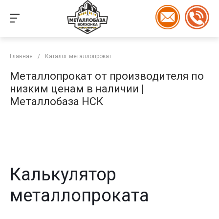
Главная
/
Каталог металлопрокат
Металлопрокат от производителя по
низким ценам в наличии |
Металлобаза НСК
Калькулятор
металлопроката