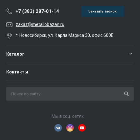
+7 (383) 287-01-14
Заказать звонок
zakaz@metallobazan.ru
г. Новосибирск, ул. Карла Маркса 30, офис 600Е
Каталог
Контакты
Мы в соц. сетях