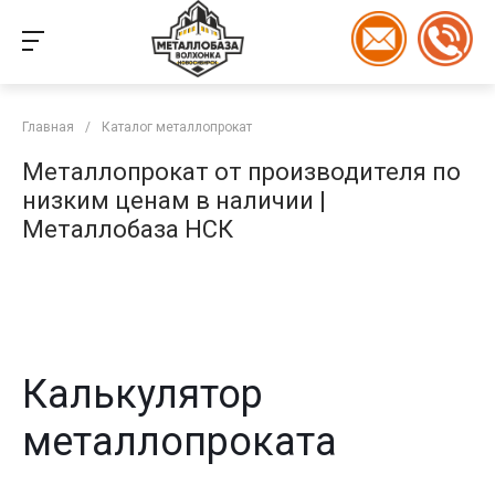
Главная
/
Каталог металлопрокат
Металлопрокат от производителя по
низким ценам в наличии |
Металлобаза НСК
Калькулятор
металлопроката