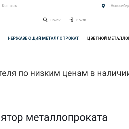
Контакты
г. Новосибир
Поиск
Войти
НЕРЖАВЕЮЩИЙ МЕТАЛЛОПРОКАТ
ЦВЕТНОЙ МЕТАЛЛО
еля по низким ценам в наличи
ятор металлопроката