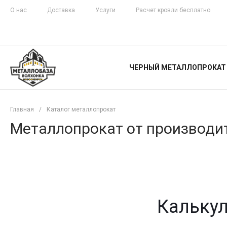
О нас
Доставка
Услуги
Расчет кровли бесплатно
ЖЕЛЕЗНАЯ
ЧЕСТНОСТЬ
ЧЕРНЫЙ МЕТАЛЛОПРОКАТ
С ДОСТАВКОЙ
Главная
/
Каталог металлопрокат
Металлопрокат от производит
Калькул