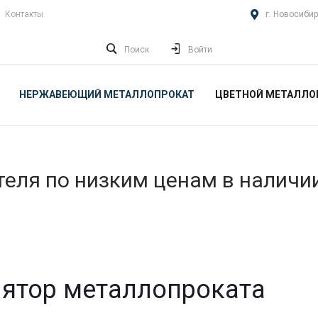
Контакты
г. Новосибир
Поиск
Войти
НЕРЖАВЕЮЩИЙ МЕТАЛЛОПРОКАТ
ЦВЕТНОЙ МЕТАЛЛО
еля по низким ценам в наличи
ятор металлопроката