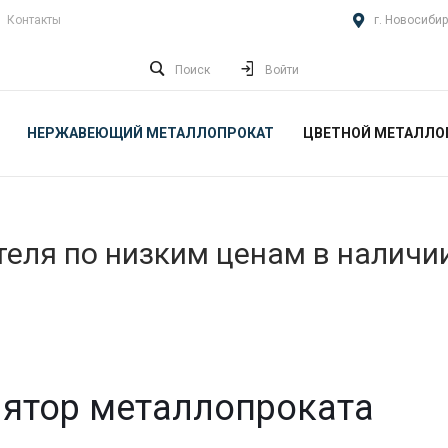
Контакты
г. Новосибир
Поиск
Войти
НЕРЖАВЕЮЩИЙ МЕТАЛЛОПРОКАТ
ЦВЕТНОЙ МЕТАЛЛО
еля по низким ценам в наличи
ятор металлопроката