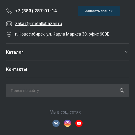
+7 (383) 287-01-14
Заказать звонок
zakaz@metallobazan.ru
г. Новосибирск, ул. Карла Маркса 30, офис 600Е
Каталог
Контакты
Мы в соц. сетях