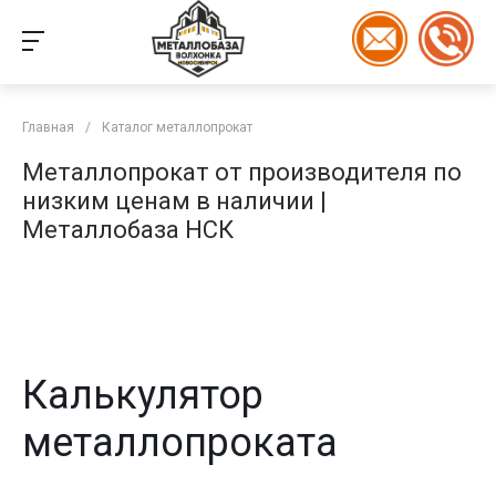
Главная
/
Каталог металлопрокат
Металлопрокат от производителя по
низким ценам в наличии |
Металлобаза НСК
Калькулятор
металлопроката