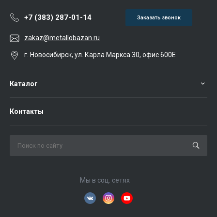
+7 (383) 287-01-14
Заказать звонок
zakaz@metallobazan.ru
г. Новосибирск, ул. Карла Маркса 30, офис 600Е
Каталог
Контакты
Мы в соц. сетях