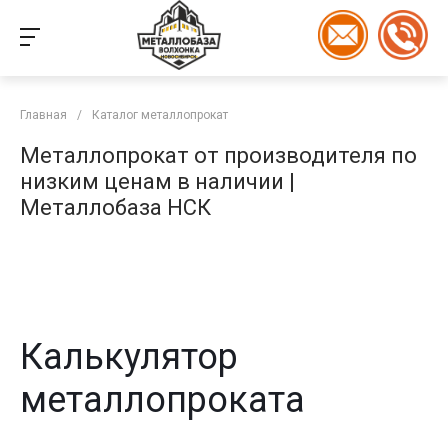
Главная
/
Каталог металлопрокат
Металлопрокат от производителя по
низким ценам в наличии |
Металлобаза НСК
Калькулятор
металлопроката