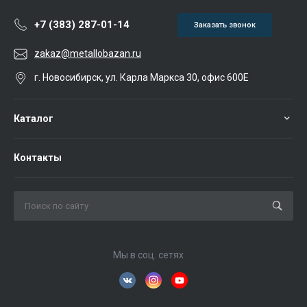
+7 (383) 287-01-14
Заказать звонок
zakaz@metallobazan.ru
г. Новосибирск, ул. Карла Маркса 30, офис 600Е
Каталог
Контакты
Мы в соц. сетях