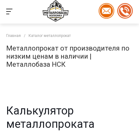
Главная
/
Каталог металлопрокат
Металлопрокат от производителя по
низким ценам в наличии |
Металлобаза НСК
Калькулятор
металлопроката