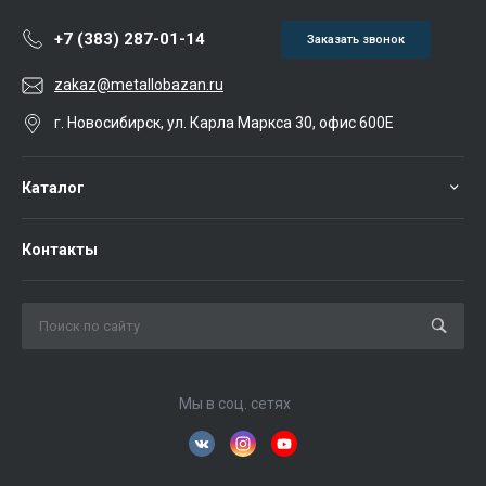
+7 (383) 287-01-14
Заказать звонок
zakaz@metallobazan.ru
г. Новосибирск, ул. Карла Маркса 30, офис 600Е
Каталог
Контакты
Мы в соц. сетях