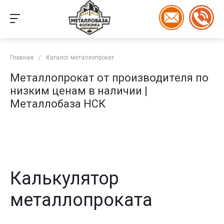
Главная
/
Каталог металлопрокат
Металлопрокат от производителя по
низким ценам в наличии |
Металлобаза НСК
Калькулятор
металлопроката