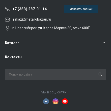
+7 (383) 287-01-14
Заказать звонок
zakaz@metallobazan.ru
г. Новосибирск, ул. Карла Маркса 30, офис 600Е
Каталог
Контакты
Мы в соц. сетях