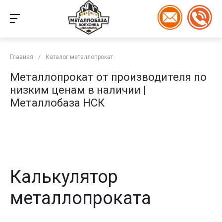
Главная
/
Каталог металлопрокат
Металлопрокат от производителя по
низким ценам в наличии |
Металлобаза НСК
Калькулятор
металлопроката