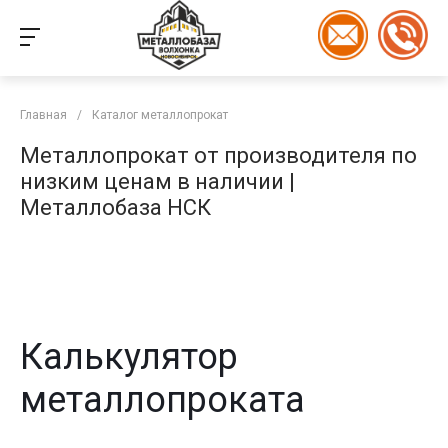
Главная
/
Каталог металлопрокат
Металлопрокат от производителя по
низким ценам в наличии |
Металлобаза НСК
Калькулятор
металлопроката