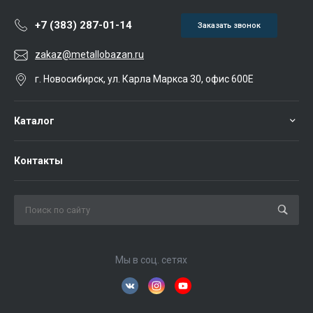
+7 (383) 287-01-14
Заказать звонок
zakaz@metallobazan.ru
г. Новосибирск, ул. Карла Маркса 30, офис 600Е
Каталог
Контакты
Мы в соц. сетях