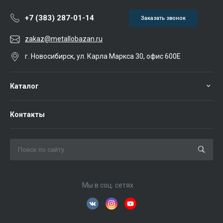
+7 (383) 287-01-14
Заказать звонок
zakaz@metallobazan.ru
г. Новосибирск, ул. Карла Маркса 30, офис 600Е
Каталог
Контакты
Мы в соц. сетях