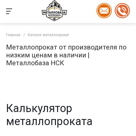
Главная
/
Каталог металлопрокат
Металлопрокат от производителя по
низким ценам в наличии |
Металлобаза НСК
Калькулятор
металлопроката