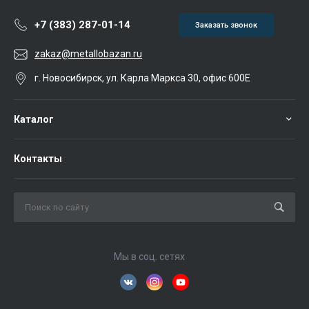
+7 (383) 287-01-14
Заказать звонок
zakaz@metallobazan.ru
г. Новосибирск, ул. Карла Маркса 30, офис 600Е
Каталог
Контакты
Мы в соц. сетях