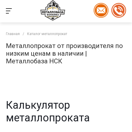
Главная
/
Каталог металлопрокат
Металлопрокат от производителя по
низким ценам в наличии |
Металлобаза НСК
Калькулятор
металлопроката