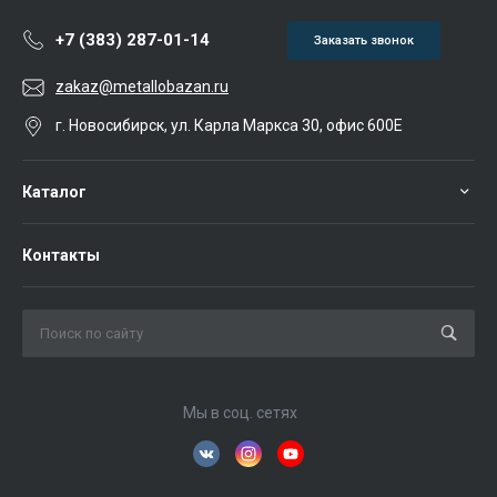
+7 (383) 287-01-14
Заказать звонок
zakaz@metallobazan.ru
г. Новосибирск, ул. Карла Маркса 30, офис 600Е
Каталог
Контакты
Мы в соц. сетях