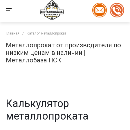
Главная
/
Каталог металлопрокат
Металлопрокат от производителя по
низким ценам в наличии |
Металлобаза НСК
Калькулятор
металлопроката