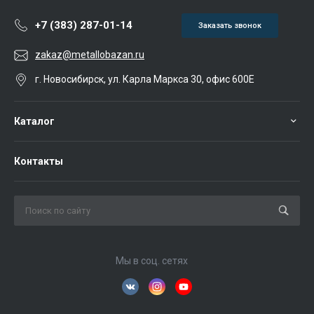
+7 (383) 287-01-14
Заказать звонок
zakaz@metallobazan.ru
г. Новосибирск, ул. Карла Маркса 30, офис 600Е
Каталог
Контакты
Мы в соц. сетях