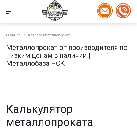
Главная
/
Каталог металлопрокат
Металлопрокат от производителя по
низким ценам в наличии |
Металлобаза НСК
Калькулятор
металлопроката