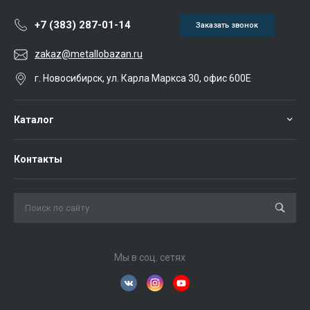
+7 (383) 287-01-14
Заказать звонок
zakaz@metallobazan.ru
г. Новосибирск, ул. Карла Маркса 30, офис 600Е
Каталог
Контакты
Мы в соц. сетях