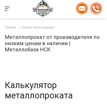
Главная
/
Каталог металлопрокат
Металлопрокат от производителя по
низким ценам в наличии |
Металлобаза НСК
Калькулятор
металлопроката