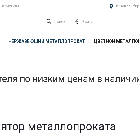
Контакты
г. Новосибир
Поиск
Войти
НЕРЖАВЕЮЩИЙ МЕТАЛЛОПРОКАТ
ЦВЕТНОЙ МЕТАЛЛО
еля по низким ценам в наличи
ятор металлопроката