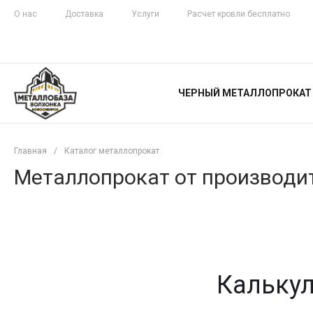
О нас
Доставка
Услуги
Расчет кровли бесплатно
ЖЕЛЕЗНАЯ
ЧЕСТНОСТЬ
ЧЕРНЫЙ МЕТАЛЛОПРОКАТ
С ДОСТАВКОЙ
Главная
/
Каталог металлопрокат
Металлопрокат от производит
Калькул