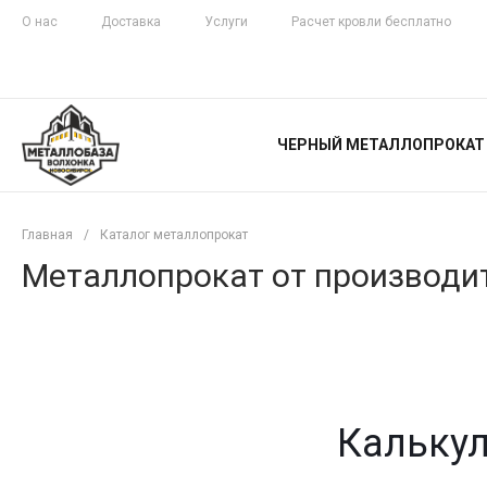
О нас
Доставка
Услуги
Расчет кровли бесплатно
ЖЕЛЕЗНАЯ
ЧЕСТНОСТЬ
ЧЕРНЫЙ МЕТАЛЛОПРОКАТ
С ДОСТАВКОЙ
Главная
/
Каталог металлопрокат
Металлопрокат от производит
Калькул