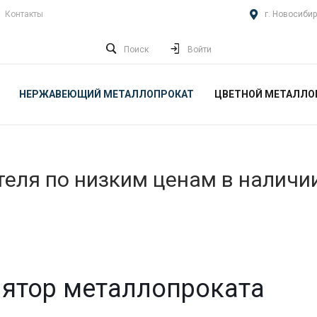
Контакты
г. Новосибир
Поиск
Войти
НЕРЖАВЕЮЩИЙ МЕТАЛЛОПРОКАТ
ЦВЕТНОЙ МЕТАЛЛО
еля по низким ценам в наличи
ятор металлопроката