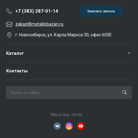
+7 (383) 287-01-14
Заказать звонок
zakaz@metallobazan.ru
г. Новосибирск, ул. Карла Маркса 30, офис 600Е
Каталог
Контакты
Мы в соц. сетях