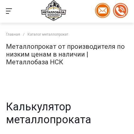
Главная
/
Каталог металлопрокат
Металлопрокат от производителя по
низким ценам в наличии |
Металлобаза НСК
Калькулятор
металлопроката