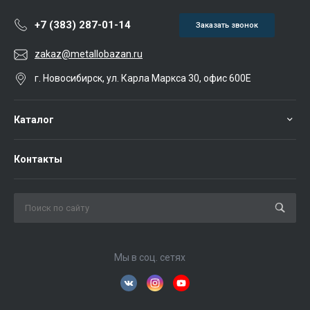
+7 (383) 287-01-14
Заказать звонок
zakaz@metallobazan.ru
г. Новосибирск, ул. Карла Маркса 30, офис 600Е
Каталог
Контакты
Мы в соц. сетях