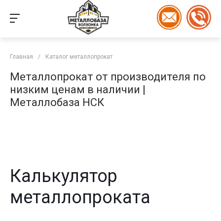
Главная
/
Каталог металлопрокат
Металлопрокат от производителя по
низким ценам в наличии |
Металлобаза НСК
Калькулятор
металлопроката