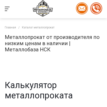
Главная
/
Каталог металлопрокат
Металлопрокат от производителя по
низким ценам в наличии |
Металлобаза НСК
Калькулятор
металлопроката