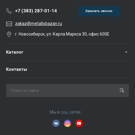
+7 (383) 287-01-14
Заказать звонок
zakaz@metallobazan.ru
г. Новосибирск, ул. Карла Маркса 30, офис 600Е
Каталог
Контакты
Мы в соц. сетях