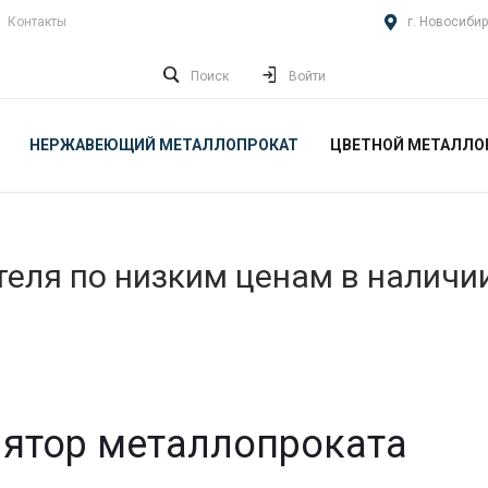
Контакты
г. Новосибир
Поиск
Войти
НЕРЖАВЕЮЩИЙ МЕТАЛЛОПРОКАТ
ЦВЕТНОЙ МЕТАЛЛО
еля по низким ценам в наличи
ятор металлопроката