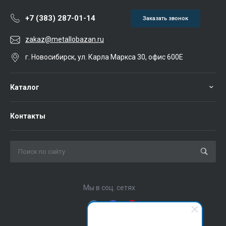
+7 (383) 287-01-14
Заказать звонок
zakaz@metallobazan.ru
г. Новосибирск, ул. Карла Маркса 30, офис 600Е
Каталог
Контакты
Мы в соц. сетях