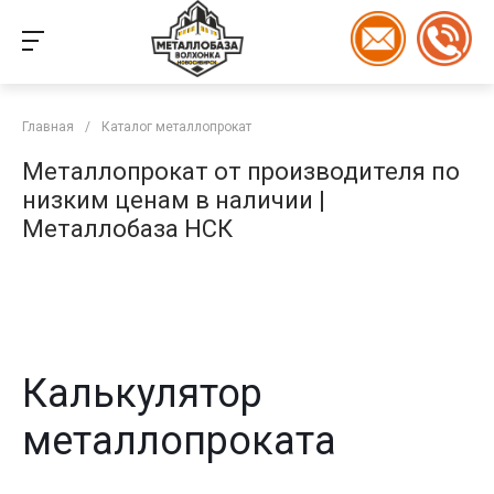
Главная
/
Каталог металлопрокат
Металлопрокат от производителя по
низким ценам в наличии |
Металлобаза НСК
Калькулятор
металлопроката