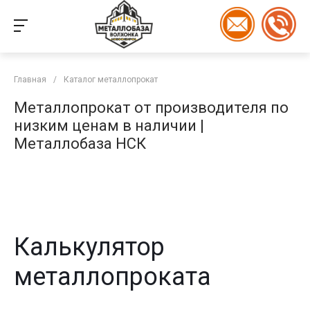
Главная
/
Каталог металлопрокат
Металлопрокат от производителя по
низким ценам в наличии |
Металлобаза НСК
Калькулятор
металлопроката