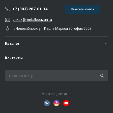
+7 (383) 287-01-14
Заказать звонок
zakaz@metallobazan.ru
г. Новосибирск, ул. Карла Маркса 30, офис 600Е
Каталог
Контакты
Мы в соц. сетях