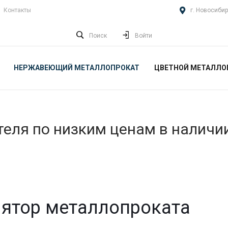
Контакты
г. Новосибир
Поиск
Войти
НЕРЖАВЕЮЩИЙ МЕТАЛЛОПРОКАТ
ЦВЕТНОЙ МЕТАЛЛО
еля по низким ценам в наличи
ятор металлопроката