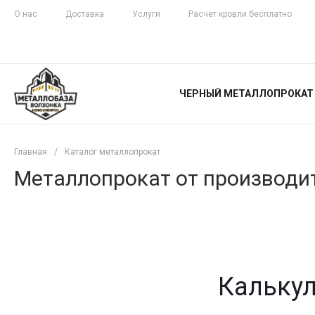
О нас
Доставка
Услуги
Расчет кровли бесплатно
ЖЕЛЕЗНАЯ
ЧЕСТНОСТЬ
ЧЕРНЫЙ МЕТАЛЛОПРОКАТ
С ДОСТАВКОЙ
Главная
/
Каталог металлопрокат
Металлопрокат от производит
Калькул