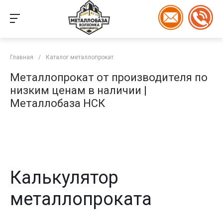
Главная
/
Каталог металлопрокат
Металлопрокат от производителя по
низким ценам в наличии |
Металлобаза НСК
Калькулятор
металлопроката