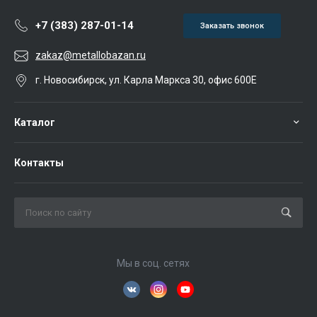
+7 (383) 287-01-14
Заказать звонок
zakaz@metallobazan.ru
г. Новосибирск, ул. Карла Маркса 30, офис 600Е
Каталог
Контакты
Мы в соц. сетях