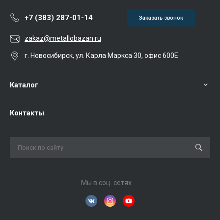
+7 (383) 287-01-14
Заказать звонок
zakaz@metallobazan.ru
г. Новосибирск, ул. Карла Маркса 30, офис 600Е
Каталог
Контакты
Мы в соц. сетях