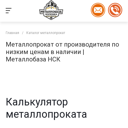
Главная
/
Каталог металлопрокат
Металлопрокат от производителя по
низким ценам в наличии |
Металлобаза НСК
Калькулятор
металлопроката