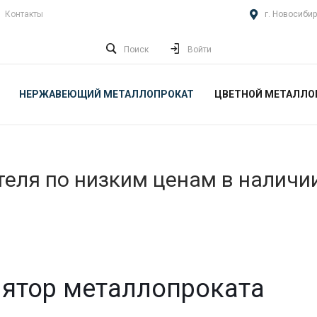
Контакты
г. Новосибир
Поиск
Войти
НЕРЖАВЕЮЩИЙ МЕТАЛЛОПРОКАТ
ЦВЕТНОЙ МЕТАЛЛО
еля по низким ценам в наличи
ятор металлопроката