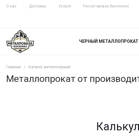
О нас
Доставка
Услуги
Расчет кровли бесплатно
ЖЕЛЕЗНАЯ
ЧЕСТНОСТЬ
ЧЕРНЫЙ МЕТАЛЛОПРОКАТ
С ДОСТАВКОЙ
Главная
/
Каталог металлопрокат
Металлопрокат от производит
Калькул