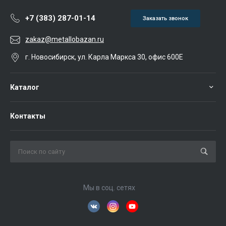
+7 (383) 287-01-14
Заказать звонок
zakaz@metallobazan.ru
г. Новосибирск, ул. Карла Маркса 30, офис 600Е
Каталог
Контакты
Мы в соц. сетях