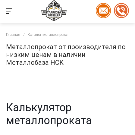
Главная
/
Каталог металлопрокат
Металлопрокат от производителя по
низким ценам в наличии |
Металлобаза НСК
Калькулятор
металлопроката