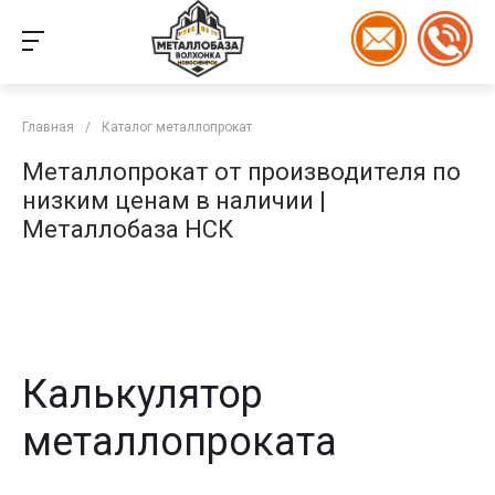
Главная
/
Каталог металлопрокат
Металлопрокат от производителя по
низким ценам в наличии |
Металлобаза НСК
Калькулятор
металлопроката