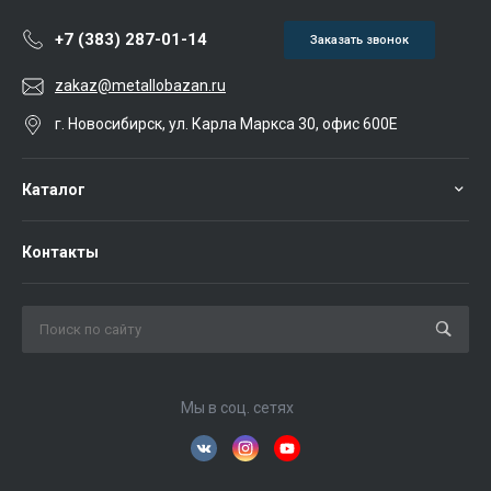
+7 (383) 287-01-14
Заказать звонок
zakaz@metallobazan.ru
г. Новосибирск, ул. Карла Маркса 30, офис 600Е
Каталог
Контакты
Мы в соц. сетях