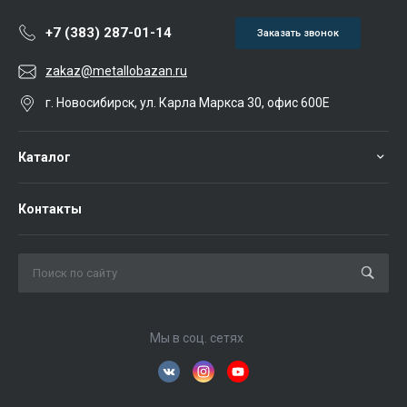
+7 (383) 287-01-14
Заказать звонок
zakaz@metallobazan.ru
г. Новосибирск, ул. Карла Маркса 30, офис 600Е
Каталог
Контакты
Мы в соц. сетях