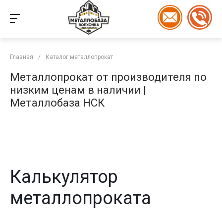
Главная
/
Каталог металлопрокат
Металлопрокат от производителя по
низким ценам в наличии |
Металлобаза НСК
Калькулятор
металлопроката