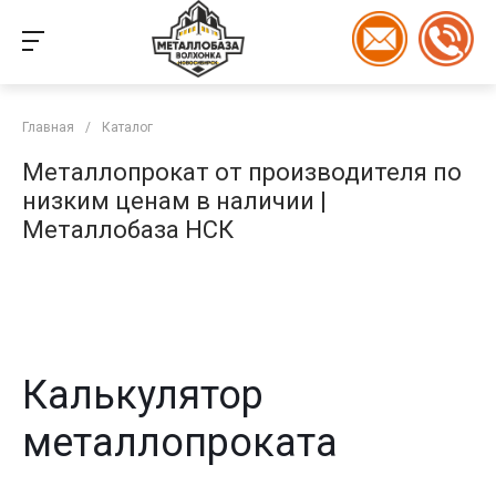
Главная
/
Каталог
Металлопрокат от производителя по
низким ценам в наличии |
Металлобаза НСК
Калькулятор
металлопроката