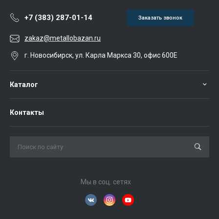
+7 (383) 287-01-14
Заказать звонок
zakaz@metallobazan.ru
г. Новосибирск, ул. Карла Маркса 30, офис 600Е
Каталог
Контакты
Мы в соц. сетях