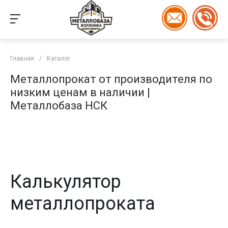
Главная
/
Каталог
Металлопрокат от производителя по
низким ценам в наличии |
Металлобаза НСК
Калькулятор
металлопроката