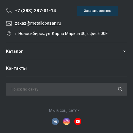
+7 (383) 287-01-14
Заказать звонок
zakaz@metallobazan.ru
г. Новосибирск, ул. Карла Маркса 30, офис 600Е
Каталог
Контакты
Мы в соц. сетях