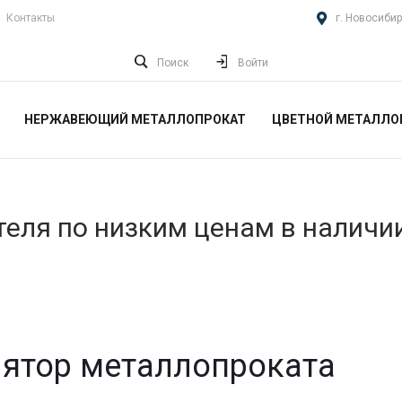
Контакты
г. Новосибир
Поиск
Войти
НЕРЖАВЕЮЩИЙ МЕТАЛЛОПРОКАТ
ЦВЕТНОЙ МЕТАЛЛО
еля по низким ценам в наличи
ятор металлопроката