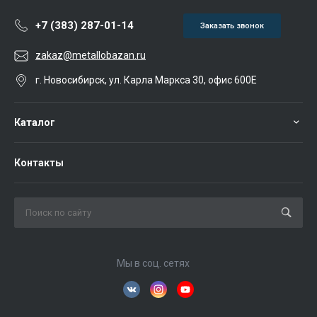
+7 (383) 287-01-14
Заказать звонок
zakaz@metallobazan.ru
г. Новосибирск, ул. Карла Маркса 30, офис 600Е
Каталог
Контакты
Мы в соц. сетях