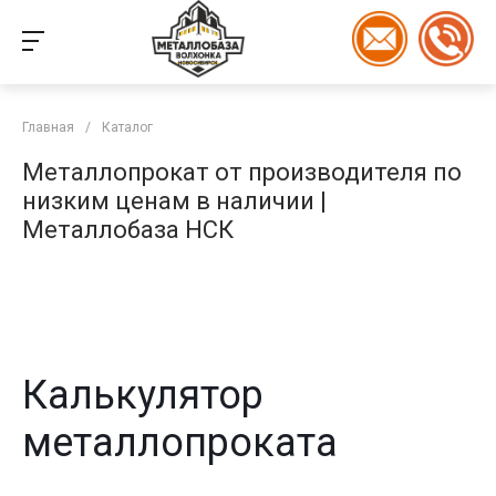
Главная
/
Каталог
Металлопрокат от производителя по
низким ценам в наличии |
Металлобаза НСК
Калькулятор
металлопроката