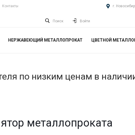
Контакты
г. Новосибир
Поиск
Войти
НЕРЖАВЕЮЩИЙ МЕТАЛЛОПРОКАТ
ЦВЕТНОЙ МЕТАЛЛО
еля по низким ценам в наличи
ятор металлопроката