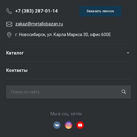
+7 (383) 287-01-14
Заказать звонок
zakaz@metallobazan.ru
г. Новосибирск, ул. Карла Маркса 30, офис 600Е
Каталог
Контакты
Мы в соц. сетях