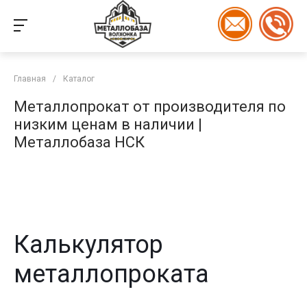
Главная
/
Каталог
Металлопрокат от производителя по
низким ценам в наличии |
Металлобаза НСК
Калькулятор
металлопроката