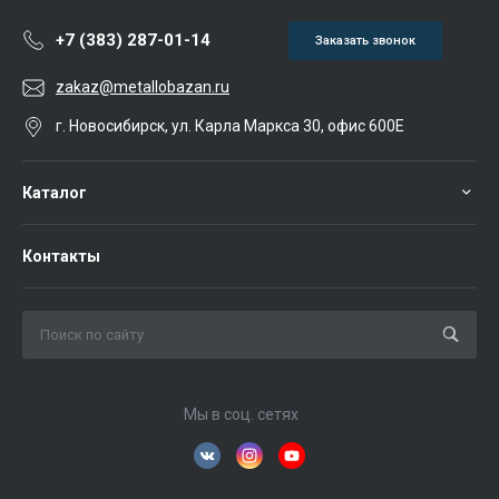
+7 (383) 287-01-14
Заказать звонок
zakaz@metallobazan.ru
г. Новосибирск, ул. Карла Маркса 30, офис 600Е
Каталог
Контакты
Мы в соц. сетях