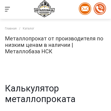
Главная
/
Каталог
Металлопрокат от производителя по
низким ценам в наличии |
Металлобаза НСК
Калькулятор
металлопроката