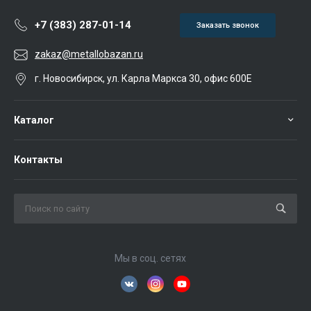
+7 (383) 287-01-14
Заказать звонок
zakaz@metallobazan.ru
г. Новосибирск, ул. Карла Маркса 30, офис 600Е
Каталог
Контакты
Мы в соц. сетях